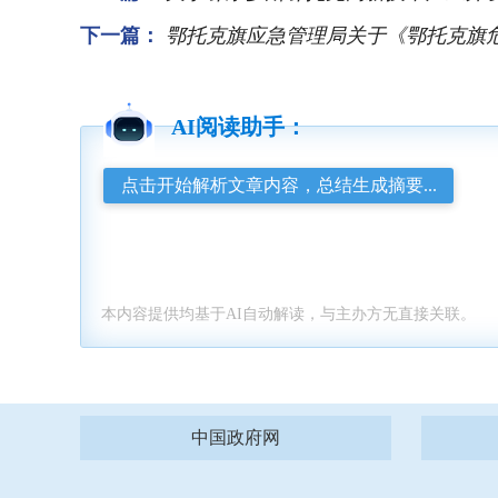
下一篇：
鄂托克旗应急管理局关于《鄂托克旗危险
AI阅读助手：
点击开始解析文章内容，总结生成摘要...
本内容提供均基于AI自动解读，与主办方无直接关联。
中国政府网