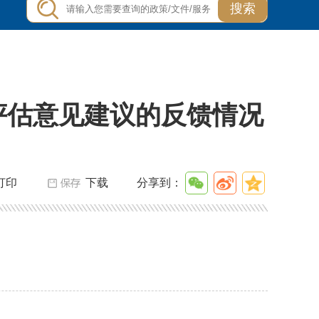
搜索
评估意见建议的反馈情况
打印
下载
分享到：