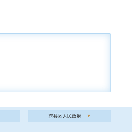
旗县区人民政府