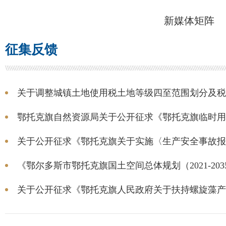
新媒体矩阵
征集反馈
关于调整城镇土地使用税土地等级四至范围划分及税额
鄂托克旗自然资源局关于公开征求《鄂托克旗临时用地
关于公开征求《鄂托克旗关于实施〈生产安全事故报告
《鄂尔多斯市鄂托克旗国土空间总体规划（2021-2035
关于公开征求《鄂托克旗人民政府关于扶持螺旋藻产业