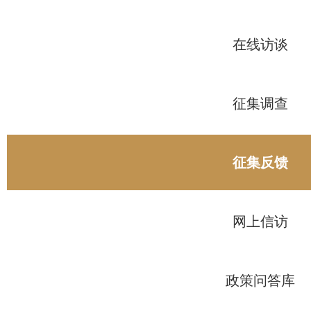
在线访谈
征集调查
征集反馈
网上信访
政策问答库