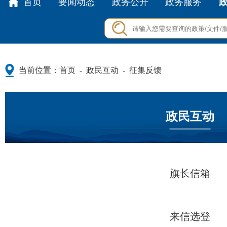
首页
要闻动态
政务公开
政务服务
当前位置：
首页
政民互动
征集反馈
-
-
政民互动
旗长信箱
来信选登