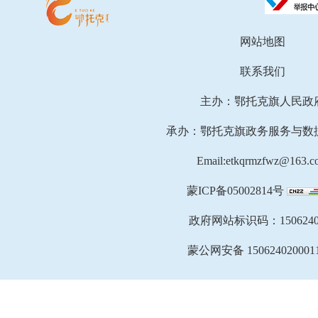
网站地图
联系我们
主办：鄂托克旗人民政
承办：鄂托克旗政务服务与数
Email:etkqrmzfwz@163.c
蒙ICP备05002814号
政府网站标识码：1506240
蒙公网安备 150624020001