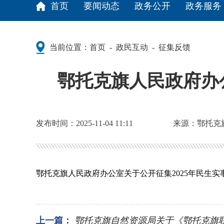
首页
要闻动态
政务公开
政务服务
当前位置：
首页
政民互动
征集反馈
-
-
鄂托克旗人民政府办
发布时间：2025-11-04 11:11
来源：鄂托克
鄂托克旗人民政府办公室关于公开征集2025年民生实
上一篇：
鄂托克旗自然资源局关于《鄂托克旗联营