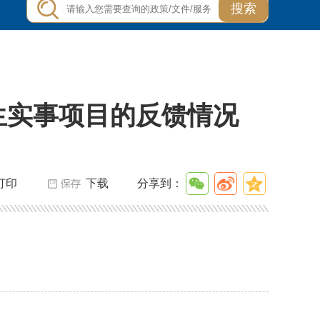
搜索
生实事项目的反馈情况
打印
下载
分享到：