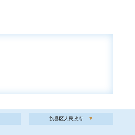
旗县区人民政府