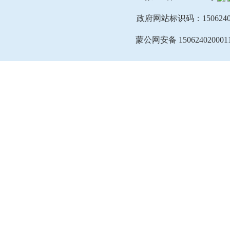
政府网站标识码：1506240
蒙公网安备 150624020001