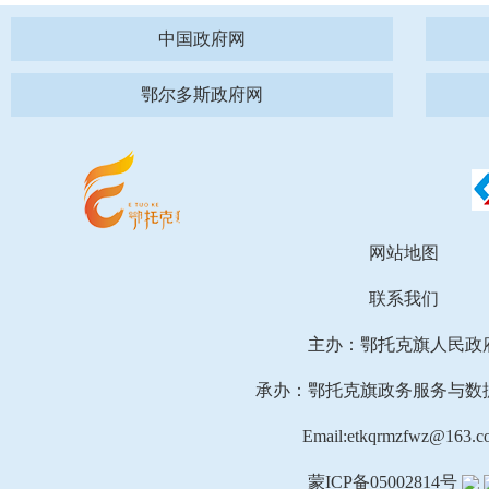
中国政府网
鄂尔多斯政府网
网站地图
联系我们
主办：鄂托克旗人民政
承办：鄂托克旗政务服务与数
Email:etkqrmzfwz@163.c
蒙ICP备05002814号