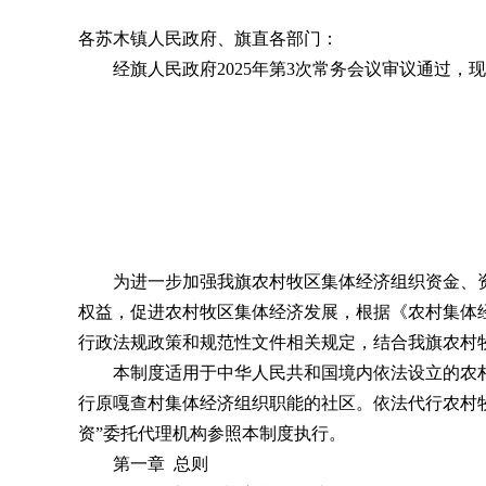
各苏木镇人民政府、旗直各部门：
经旗人民政府2025年第3次常务会议审议通过，现
为进一步加强我旗农村牧区集体经济组织资金、资产
权益，促进农村牧区集体经济发展，根据《农村集体
行政法规政策和规范性文件相关规定，结合我旗农村
本制度适用于中华人民共和国境内依法设立的农村
行原嘎查村集体经济组织职能的社区。依法代行农村
资”委托代理机构参照本制度执行。
第一章 总则