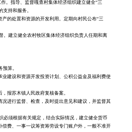
作。指导、监督嘎查村集体经济组织建立健全“三
要的支持和服务。
产的处置和资源的开发利用。定期向村民公布“三
督。建立健全农村牧区集体经济组织负责人任期和离
务预算。
业建设和资源开发投资计划、公积公益金及福利费使
后，报苏木镇人民政府复核备案。
况进行监督、检查，及时提出意见和建议，并监督其
织必须根据有关规定，结合实际情况，建立健全货币
补偿费、一事一议筹资筹劳设专门账户外，一般不准开