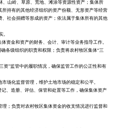
林、山岭、草原、荒地、滩涂等资源性资产；集体所
其所持有的其他经济组织的资产份额、无形资产等经营
费、社会捐赠等形成的资产；依法属于集体所有的其他
实。
集体资金和资产的财务、会计、审计等业务指导工作。
确各级组织的职责和权限；负责将农村牧区集体“三
三资”监管中的履职情况，确保监管工作的公正性和有
市场化监督管理，维护土地市场的稳定和公平。
登记、造册、评估、保管和处置等工作，确保集体资产
理；负责对农村牧区集体资金的收支情况进行监督和