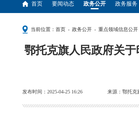
首页
要闻动态
政务公开
政务服务
当前位置：
首页
政务公开
重点领域信息公开
-
-
鄂托克旗人民政府关于
发布时间：2025-04-25 16:26
来源：鄂托克