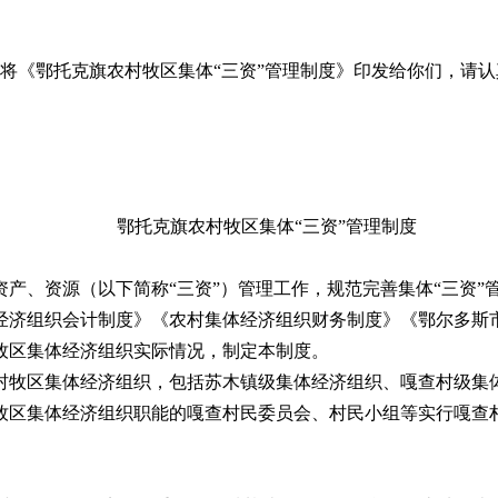
将《鄂托克旗农村牧区集体“三资”管理制度》印发给你们，请
鄂托克旗农村牧区集体“三资”管理制度
、资源（以下简称“三资”）管理工作，规范完善集体“三资”
经济组织会计制度》《农村集体经济组织财务制度》《鄂尔多斯
牧区集体经济组织实际情况，制定本制度。
牧区集体经济组织，包括苏木镇级集体经济组织、嘎查村级集体
牧区集体经济组织职能的嘎查村民委员会、村民小组等实行嘎查