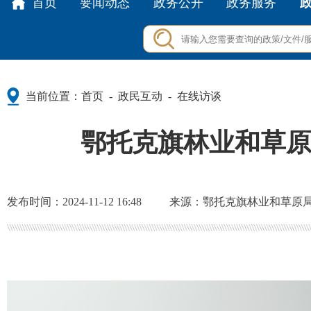
首页
要闻动态
政务公开
政务服务
当前位置：
首页
政民互动
在线访谈
-
-
鄂托克旗林业和草
发布时间：2024-11-12 16:48
来源：鄂托克旗林业和草原