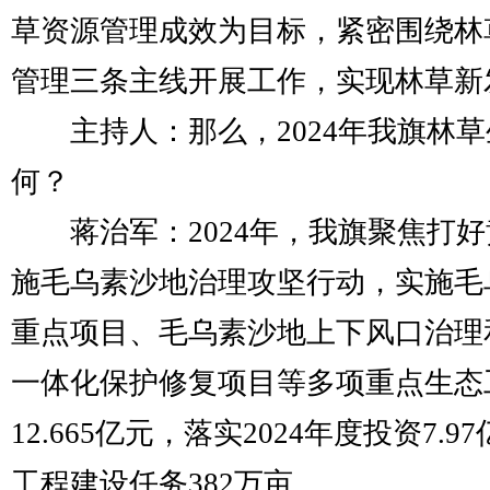
草资源管理成效为目标，紧密围绕林
管理三条主线开展工作，实现林草新
主持人：那么，2024年我旗林草
何？
蒋治军：2024年，我旗聚焦打好
施毛乌素沙地治理攻坚行动，实施毛
重点项目、毛乌素沙地上下风口治理
一体化保护修复项目等多项重点生态
12.665亿元，落实2024年度投资7
工程建设任务382万亩。