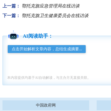
上一篇：
鄂托克旗应急管理局在线访谈
下一篇：
鄂托克旗卫生健康委员会在线访谈
AI阅读助手：
点击开始解析文章内容，总结生成摘要...
本内容提供均基于AI自动解读，与主办方无直接关联。
中国政府网