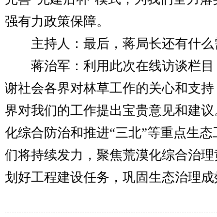
强有力政策保障。
主持人：最后，蒋局长还有什么
蒋治军：利用此次在线访谈栏目，
谢社会各界对林草工作的关心和支持
界对我们的工作提出宝贵意见和建议
化综合防治和推进“三北”等重点生
们将持续发力，聚焦荒漠化综合治理
划好工程建设任务，巩固生态治理成