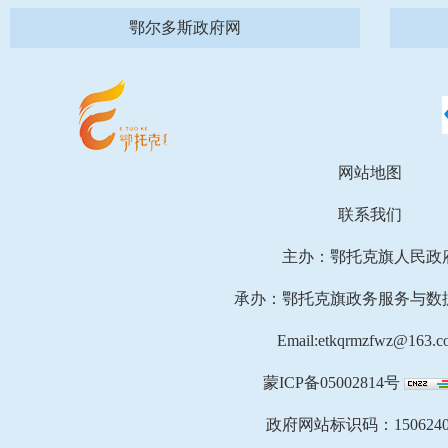
鄂尔多斯政府网
网站地图
联系我们
主办：鄂托克旗人民政
承办：鄂托克旗政务服务与数
Email:etkqrmzfwz@163.c
蒙ICP备05002814号
政府网站标识码：1506240