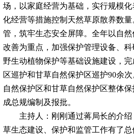
场，以家庭经营为基础，实行规模化
化经营等措施控制天然草原散养数量
管，筑牢生态安全屏障。全年以自然
改善为重点，加强保护管理设备、科
野生动植物保护等基础设施建设，完
区巡护和甘草自然保护区巡护90余
自然保护区和甘草自然保护区整体保
成总规编制及报批。
主持人：刚刚通过蒋局长的介绍，我
草生态建设、保护和监管工作有了总