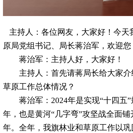
主持人：各位网友，大家好！今天
原局党组书记、局长蒋治军，欢迎您
蒋治军：主持人好，大家好！
主持人：首先请蒋局长给大家介绍下
草原工作总体情况？
蒋治军：2024年是实现“十四五
年，也是黄河“几字弯”攻坚战全面
年。全年，我旗林业和草原工作以巩