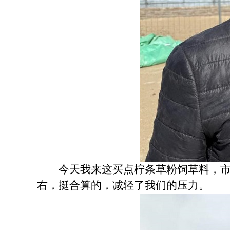
今天我来这买点柠条草粉饲草料，市场上是
右，挺合算的，减轻了我们的压力。