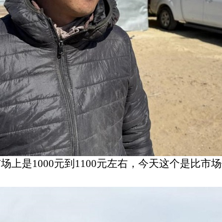
1000元到1100元左右，今天这个是比市场价