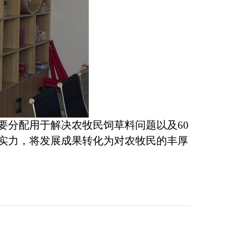
分配用于解决农牧民饲草料问题以及60
实力，将发展成果转化为对农牧民的丰厚