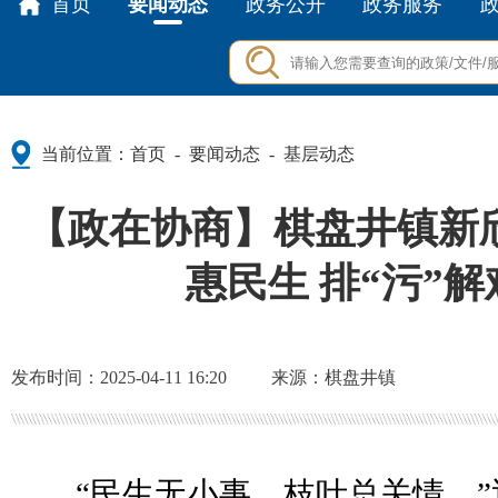
首页
要闻动态
政务公开
政务服务
当前位置：
首页
要闻动态
基层动态
-
-
【政在协商】棋盘井镇新
惠民生 排“污”
发布时间：2025-04-11 16:20
来源：棋盘井镇
“民生无小事，枝叶总关情。”