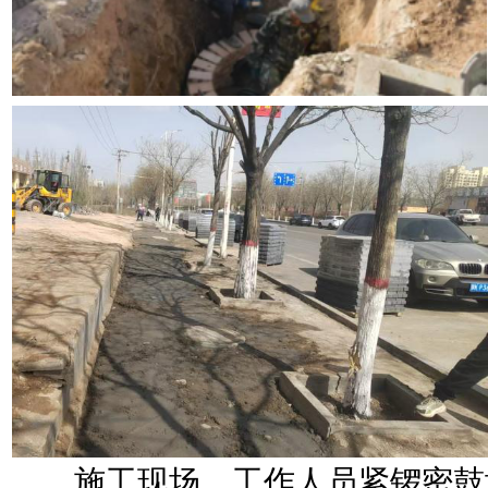
施工现场，工作人员紧锣密鼓