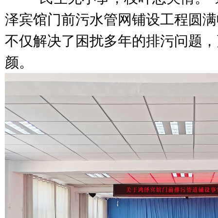
泽宾馆门前污水管网铺设工程圆满
不仅解决了困扰多年的排污问题，
颜。