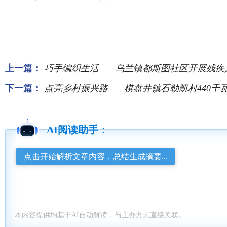
上一篇：
巧手编织生活——乌兰镇都斯图社区开展残疾
下一篇：
点亮乡村振兴路——棋盘井镇石勒凯村440千瓦户
AI阅读助手：
点击开始解析文章内容，总结生成摘要...
本内容提供均基于AI自动解读，与主办方无直接关联。