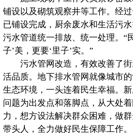
铺设以及砌筑观察井等工作。经过
已铺设完成，厨余废水和生活污水
污水管道统一排放、统一处理。“
子’美，更要‘里子’实。”
污水管网改造，有效改善了街
活品质。地下排水管网就像城市的
生态环境，一头连着民生幸福。新
问题为出发点和落脚点，从大处着
力，想方设法解决群众困难，做群
带头人，全力做好民生保障工作。