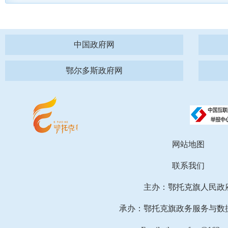
中国政府网
鄂尔多斯政府网
网站地图
联系我们
主办：鄂托克旗人民政
承办：鄂托克旗政务服务与数