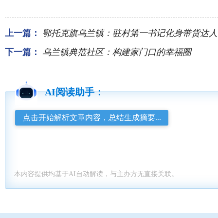
上一篇：
鄂托克旗乌兰镇：驻村第一书记化身带货达人 让
下一篇：
乌兰镇典范社区：构建家门口的幸福圈
AI阅读助手：
点击开始解析文章内容，总结生成摘要...
本内容提供均基于AI自动解读，与主办方无直接关联。