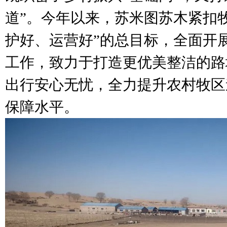
道”。今年以来，苏米图苏木紧扣
护好、运营好”的总目标，全面开
工作，致力于打造更优美整洁的路
出行安心无忧，全力提升农村牧区
保障水平。