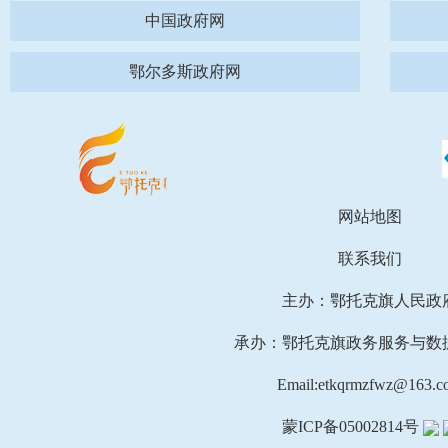
中国政府网
鄂尔多斯政府网
网站地图
联系我们
主办：鄂托克旗人民政
承办：鄂托克旗政务服务与数
Email:etkqrmzfwz@163.c
蒙ICP备05002814号