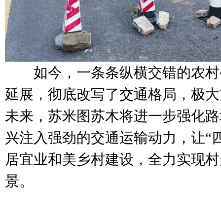
如今，一条条纵横交错的农村
延展，彻底改写了交通格局，极大
未来，苏米图苏木将进一步强化路
兴注入强劲的交通运输动力，让“
居宜业和美乡村建设，全力实现村
景。